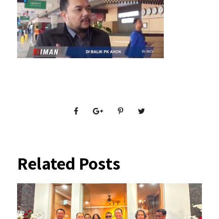
Related Posts