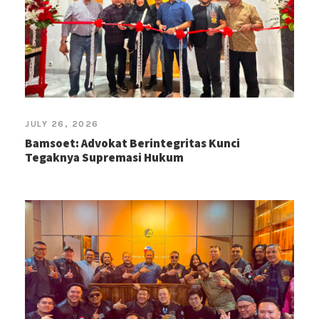
JULY 26, 2026
Bamsoet: Advokat Berintegritas Kunci
Tegaknya Supremasi Hukum