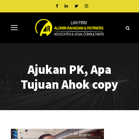
Ajukan PK, Apa
Tujuan Ahok copy