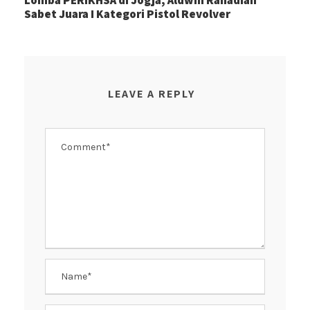
Sabet Juara I Kategori Pistol Revolver
LEAVE A REPLY