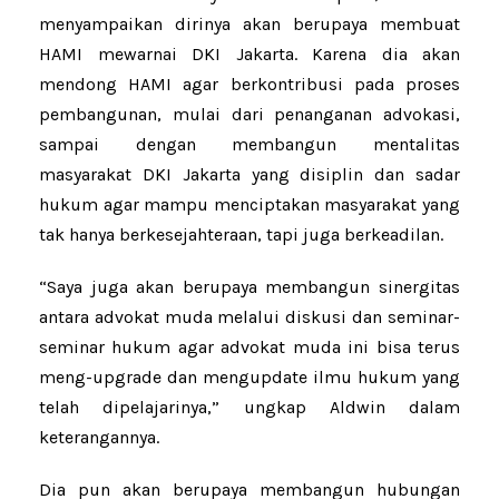
menyampaikan dirinya akan berupaya membuat
HAMI mewarnai DKI Jakarta. Karena dia akan
mendong HAMI agar berkontribusi pada proses
pembangunan, mulai dari penanganan advokasi,
sampai dengan membangun mentalitas
masyarakat DKI Jakarta yang disiplin dan sadar
hukum agar mampu menciptakan masyarakat yang
tak hanya berkesejahteraan, tapi juga berkeadilan.
“Saya juga akan berupaya membangun sinergitas
antara advokat muda melalui diskusi dan seminar-
seminar hukum agar advokat muda ini bisa terus
meng-upgrade dan mengupdate ilmu hukum yang
telah dipelajarinya,” ungkap Aldwin dalam
keterangannya.
Dia pun akan berupaya membangun hubungan