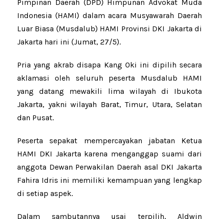
Pimpinan Daerah (DPD) Himpunan Advokat Muda
Indonesia (HAMI) dalam acara Musyawarah Daerah
Luar Biasa (Musdalub) HAMI Provinsi DKI Jakarta di
Jakarta hari ini (Jumat, 27/5).
Pria yang akrab disapa Kang Oki ini dipilih secara
aklamasi oleh seluruh peserta Musdalub HAMI
yang datang mewakili lima wilayah di Ibukota
Jakarta, yakni wilayah Barat, Timur, Utara, Selatan
dan Pusat.
Peserta sepakat mempercayakan jabatan Ketua
HAMI DKI Jakarta karena menganggap suami dari
anggota Dewan Perwakilan Daerah asal DKI Jakarta
Fahira Idris ini memiliki kemampuan yang lengkap
di setiap aspek.
Dalam sambutannya usai terpilih, Aldwin