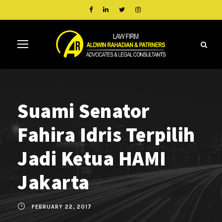
Suami Senator
Fahira Idris Terpilih
Jadi Ketua HAMI
Jakarta
FEBRUARY 22, 2017