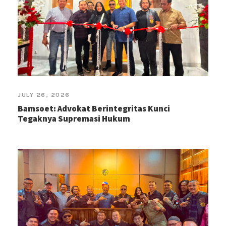
JULY 26, 2026
Bamsoet: Advokat Berintegritas Kunci
Tegaknya Supremasi Hukum