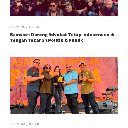
JULY 26, 2026
Bamsoet Dorong Advokat Tetap Independen di
Tengah Tekanan Politik & Publik
JULY 24, 2026