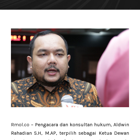
Rmol.co
– Pengacara dan konsultan hukum, Aldwin
Rahadian S.H, M.AP, terpilih sebagai Ketua Dewan