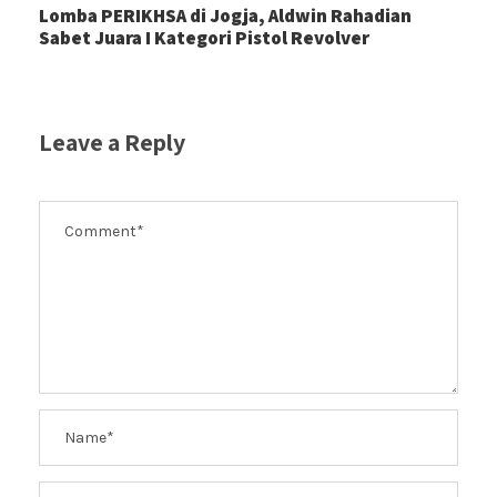
Lomba PERIKHSA di Jogja, Aldwin Rahadian
Sabet Juara I Kategori Pistol Revolver
Leave a Reply