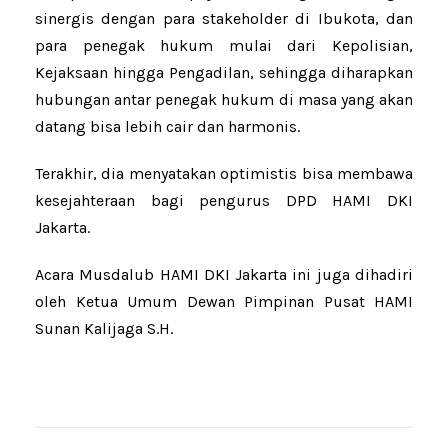
sinergis dengan para stakeholder di Ibukota, dan
para penegak hukum mulai dari Kepolisian,
Kejaksaan hingga Pengadilan, sehingga diharapkan
hubungan antar penegak hukum di masa yang akan
datang bisa lebih cair dan harmonis.
Terakhir, dia menyatakan optimistis bisa membawa
kesejahteraan bagi pengurus DPD HAMI DKI
Jakarta.
Acara Musdalub HAMI DKI Jakarta ini juga dihadiri
oleh Ketua Umum Dewan Pimpinan Pusat HAMI
Sunan Kalijaga S.H.