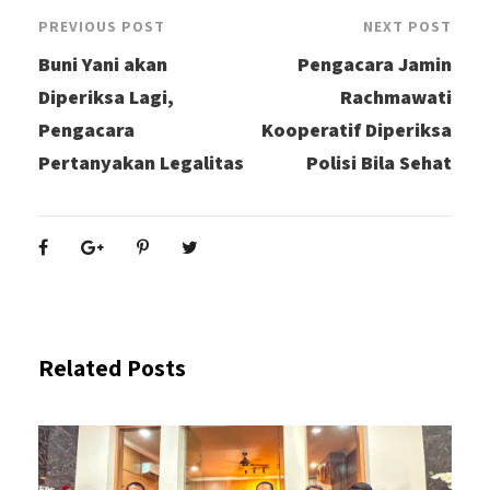
PREVIOUS POST
NEXT POST
Buni Yani akan
Pengacara Jamin
Diperiksa Lagi,
Rachmawati
Pengacara
Kooperatif Diperiksa
Pertanyakan Legalitas
Polisi Bila Sehat
Related Posts