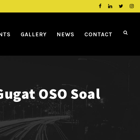
NTS
GALLERY
NEWS
CONTACT
Gugat OSO Soal