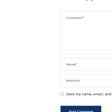
Save my name, email, and 