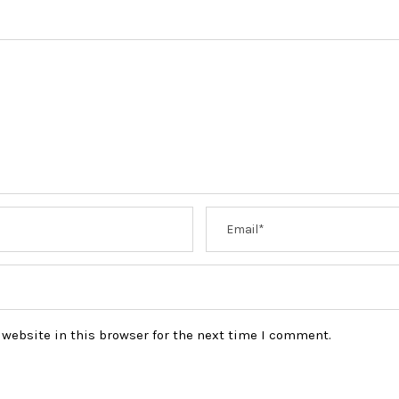
website in this browser for the next time I comment.