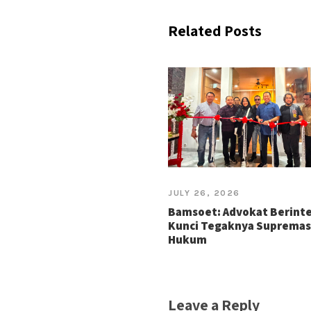
Related Posts
JULY 26, 2026
Bamsoet: Advokat Berinte
Kunci Tegaknya Supremas
Hukum
Leave a Reply