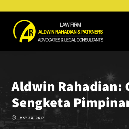
Aldwin Rahadian: 
Sengketa Pimpina
MAY 30, 2017