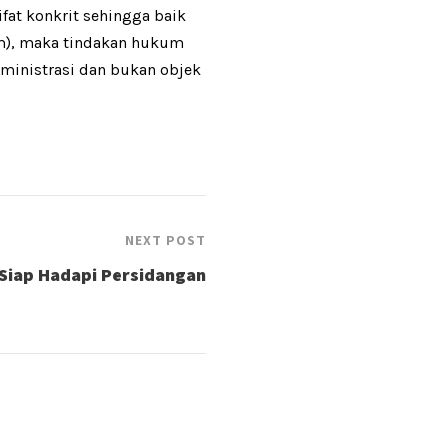
fat konkrit sehingga baik
um), maka tindakan hukum
ministrasi dan bukan objek
NEXT POST
 Siap Hadapi Persidangan