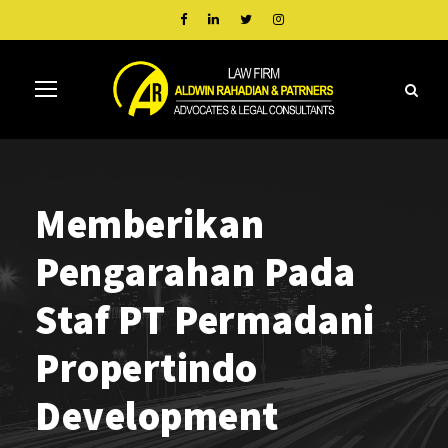
Memberikan
Pengarahan Pada
Staf PT Permadani
Propertindo
Development