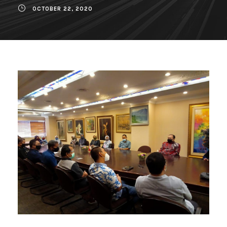
OCTOBER 22, 2020