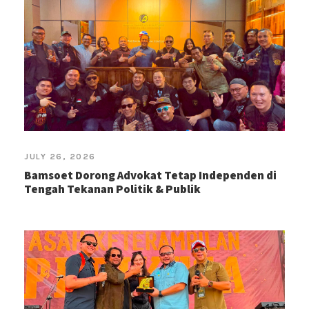
JULY 26, 2026
Bamsoet Dorong Advokat Tetap Independen di
Tengah Tekanan Politik & Publik