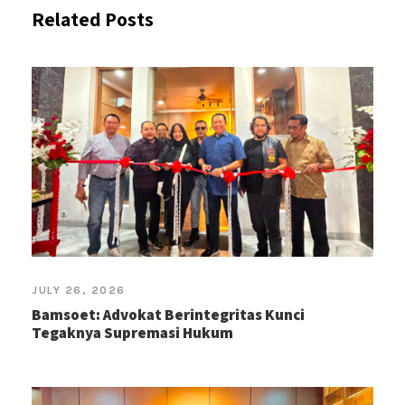
Related Posts
JULY 26, 2026
Bamsoet: Advokat Berintegritas Kunci
Tegaknya Supremasi Hukum