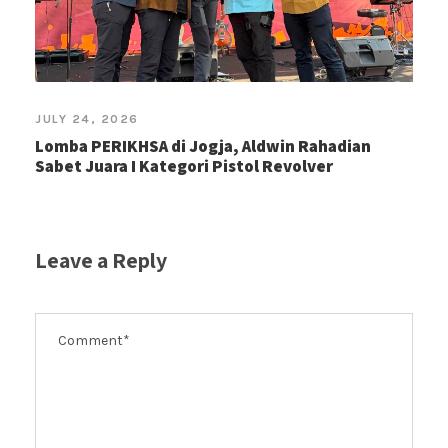
JULY 24, 2026
Lomba PERIKHSA di Jogja, Aldwin Rahadian
Sabet Juara I Kategori Pistol Revolver
Leave a Reply