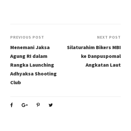
PREVIOUS POST
NEXT POST
Menemani Jaksa
Silaturahim Bikers MBI
Agung RI dalam
ke Danpuspomal
Rangka Launching
Angkatan Laut
Adhyaksa Shooting
Club