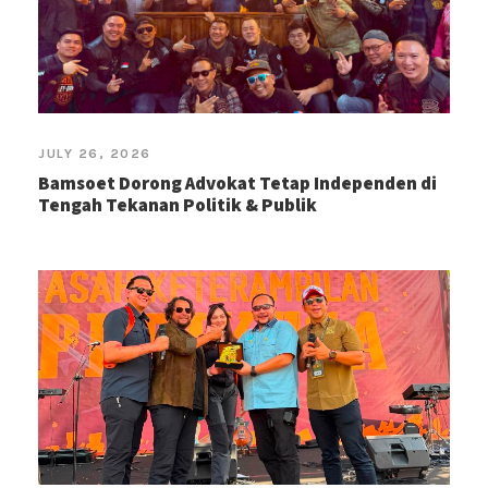
JULY 26, 2026
Bamsoet Dorong Advokat Tetap Independen di
Tengah Tekanan Politik & Publik