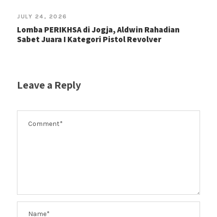
JULY 24, 2026
Lomba PERIKHSA di Jogja, Aldwin Rahadian
Sabet Juara I Kategori Pistol Revolver
Leave a Reply