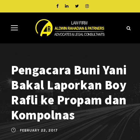
Pengacara Buni Yani
Bakal Laporkan Boy
Rafli ke Propam dan
Kompolnas
FEBRUARY 22, 2017