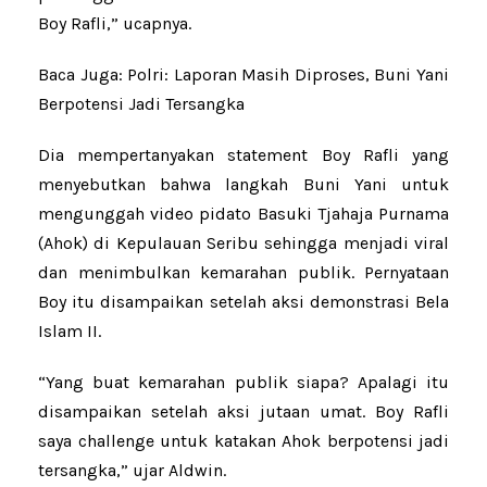
Boy Rafli,” ucapnya.
Baca Juga: Polri: Laporan Masih Diproses, Buni Yani
Berpotensi Jadi Tersangka
Dia mempertanyakan statement Boy Rafli yang
menyebutkan bahwa langkah Buni Yani untuk
mengunggah video pidato Basuki Tjahaja Purnama
(Ahok) di Kepulauan Seribu sehingga menjadi viral
dan menimbulkan kemarahan publik. Pernyataan
Boy itu disampaikan setelah aksi demonstrasi Bela
Islam II.
“Yang buat kemarahan publik siapa? Apalagi itu
disampaikan setelah aksi jutaan umat. Boy Rafli
saya challenge untuk katakan Ahok berpotensi jadi
tersangka,” ujar Aldwin.