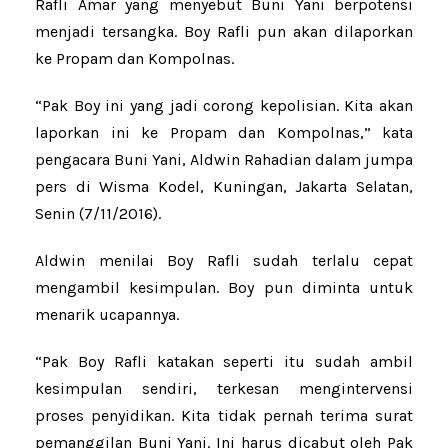
Rafli Amar yang menyebut Buni Yani berpotensi
menjadi tersangka. Boy Rafli pun akan dilaporkan
ke Propam dan Kompolnas.
“Pak Boy ini yang jadi corong kepolisian. Kita akan
laporkan ini ke Propam dan Kompolnas,” kata
pengacara Buni Yani, Aldwin Rahadian dalam jumpa
pers di Wisma Kodel, Kuningan, Jakarta Selatan,
Senin (7/11/2016).
Aldwin menilai Boy Rafli sudah terlalu cepat
mengambil kesimpulan. Boy pun diminta untuk
menarik ucapannya.
“Pak Boy Rafli katakan seperti itu sudah ambil
kesimpulan sendiri, terkesan mengintervensi
proses penyidikan. Kita tidak pernah terima surat
pemanggilan Buni Yani. Ini harus dicabut oleh Pak