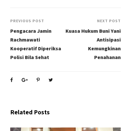
PREVIOUS POST
NEXT POST
Pengacara Jamin
Kuasa Hukum Buni Yani
Rachmawati
Antisipasi
Kooperatif Diperiksa
Kemungkinan
Polisi Bila Sehat
Penahanan
Related Posts