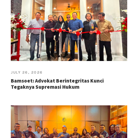
JULY 26, 2026
Bamsoet: Advokat Berintegritas Kunci
Tegaknya Supremasi Hukum