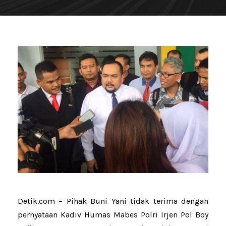
Detik.com – Pihak Buni Yani tidak terima dengan
pernyataan Kadiv Humas Mabes Polri Irjen Pol Boy