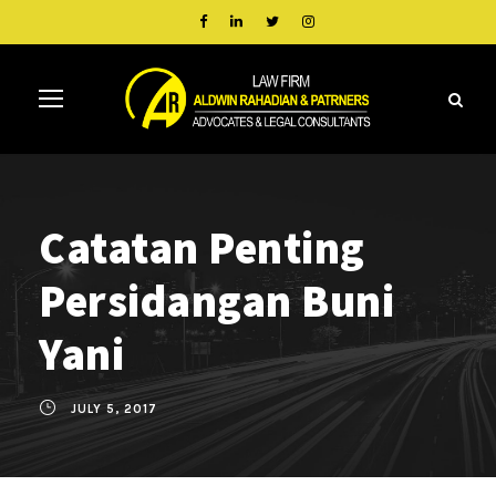
Catatan Penting
Persidangan Buni
Yani
JULY 5, 2017