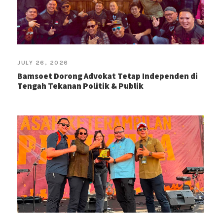
JULY 26, 2026
Bamsoet Dorong Advokat Tetap Independen di
Tengah Tekanan Politik & Publik