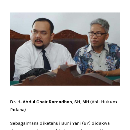
Dr. H. Abdul Chair Ramadhan, SH, MH
(Ahli Hukum
Pidana)
Sebagaimana diketahui Buni Yani (BY) didakwa