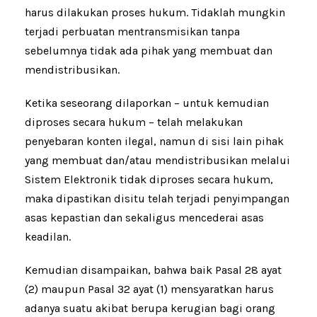
harus dilakukan proses hukum. Tidaklah mungkin
terjadi perbuatan mentransmisikan tanpa
sebelumnya tidak ada pihak yang membuat dan
mendistribusikan.
Ketika seseorang dilaporkan – untuk kemudian
diproses secara hukum – telah melakukan
penyebaran konten ilegal, namun di sisi lain pihak
yang membuat dan/atau mendistribusikan melalui
Sistem Elektronik tidak diproses secara hukum,
maka dipastikan disitu telah terjadi penyimpangan
asas kepastian dan sekaligus mencederai asas
keadilan.
Kemudian disampaikan, bahwa baik Pasal 28 ayat
(2) maupun Pasal 32 ayat (1) mensyaratkan harus
adanya suatu akibat berupa kerugian bagi orang