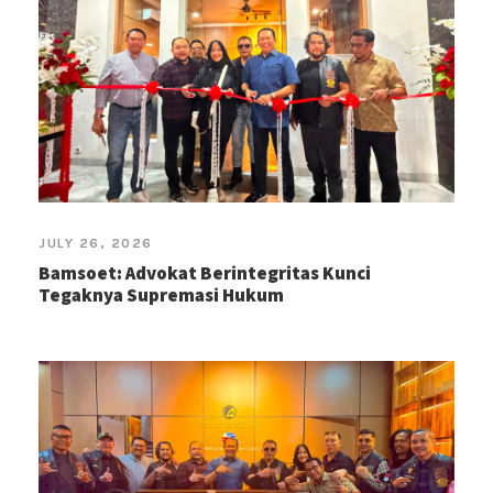
JULY 26, 2026
Bamsoet: Advokat Berintegritas Kunci
Tegaknya Supremasi Hukum