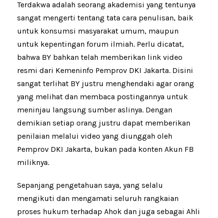
Terdakwa adalah seorang akademisi yang tentunya
sangat mengerti tentang tata cara penulisan, baik
untuk konsumsi masyarakat umum, maupun
untuk kepentingan forum ilmiah. Perlu dicatat,
bahwa BY bahkan telah memberikan link video
resmi dari Kemeninfo Pemprov DKI Jakarta. Disini
sangat terlihat BY justru menghendaki agar orang
yang melihat dan membaca postingannya untuk
meninjau langsung sumber aslinya. Dengan
demikian setiap orang justru dapat memberikan
penilaian melalui video yang diunggah oleh
Pemprov DKI Jakarta, bukan pada konten Akun FB
miliknya.
Sepanjang pengetahuan saya, yang selalu
mengikuti dan mengamati seluruh rangkaian
proses hukum terhadap Ahok dan juga sebagai Ahli