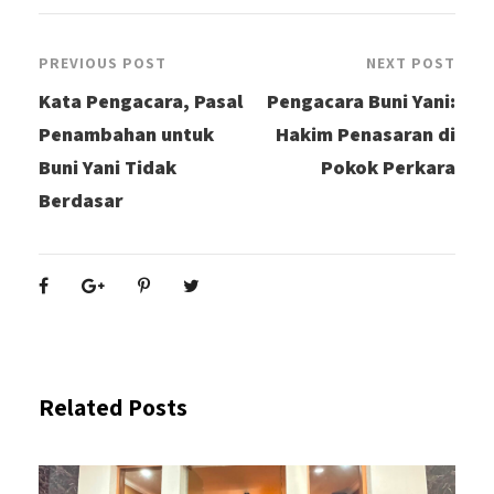
PREVIOUS POST
NEXT POST
Kata Pengacara, Pasal
Pengacara Buni Yani:
Penambahan untuk
Hakim Penasaran di
Buni Yani Tidak
Pokok Perkara
Berdasar
Related Posts