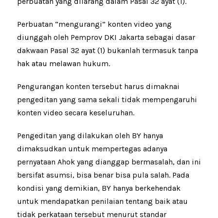
perbuatan yang dilarang dalam Pasal 32 ayat (1).
Perbuatan “mengurangi” konten video yang
diunggah oleh Pemprov DKI Jakarta sebagai dasar
dakwaan Pasal 32 ayat (1) bukanlah termasuk tanpa
hak atau melawan hukum.
Pengurangan konten tersebut harus dimaknai
pengeditan yang sama sekali tidak mempengaruhi
konten video secara keseluruhan.
Pengeditan yang dilakukan oleh BY hanya
dimaksudkan untuk mempertegas adanya
pernyataan Ahok yang dianggap bermasalah, dan ini
bersifat asumsi, bisa benar bisa pula salah. Pada
kondisi yang demikian, BY hanya berkehendak
untuk mendapatkan penilaian tentang baik atau
tidak perkataan tersebut menurut standar