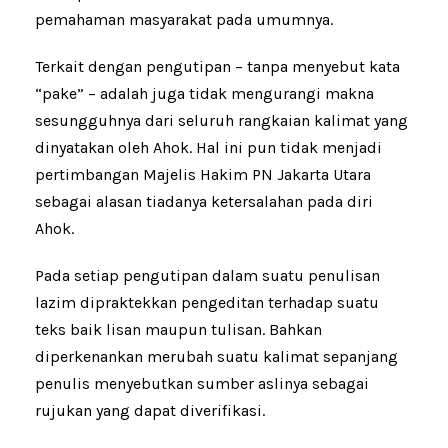
pemahaman masyarakat pada umumnya.
Terkait dengan pengutipan – tanpa menyebut kata
“pake” – adalah juga tidak mengurangi makna
sesungguhnya dari seluruh rangkaian kalimat yang
dinyatakan oleh Ahok. Hal ini pun tidak menjadi
pertimbangan Majelis Hakim PN Jakarta Utara
sebagai alasan tiadanya ketersalahan pada diri
Ahok.
Pada setiap pengutipan dalam suatu penulisan
lazim dipraktekkan pengeditan terhadap suatu
teks baik lisan maupun tulisan. Bahkan
diperkenankan merubah suatu kalimat sepanjang
penulis menyebutkan sumber aslinya sebagai
rujukan yang dapat diverifikasi.