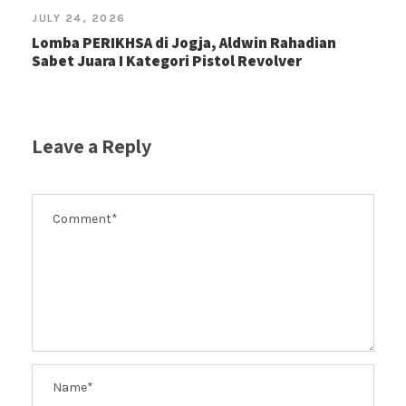
JULY 24, 2026
Lomba PERIKHSA di Jogja, Aldwin Rahadian
Sabet Juara I Kategori Pistol Revolver
Leave a Reply