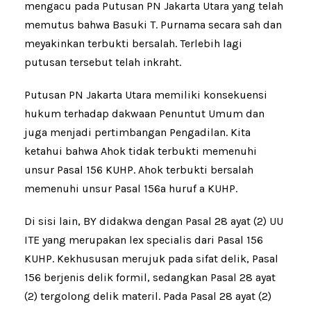
mengacu pada Putusan PN Jakarta Utara yang telah
memutus bahwa Basuki T. Purnama secara sah dan
meyakinkan terbukti bersalah. Terlebih lagi
putusan tersebut telah inkraht.
Putusan PN Jakarta Utara memiliki konsekuensi
hukum terhadap dakwaan Penuntut Umum dan
juga menjadi pertimbangan Pengadilan. Kita
ketahui bahwa Ahok tidak terbukti memenuhi
unsur Pasal 156 KUHP. Ahok terbukti bersalah
memenuhi unsur Pasal 156a huruf a KUHP.
Di sisi lain, BY didakwa dengan Pasal 28 ayat (2) UU
ITE yang merupakan lex specialis dari Pasal 156
KUHP. Kekhususan merujuk pada sifat delik, Pasal
156 berjenis delik formil, sedangkan Pasal 28 ayat
(2) tergolong delik materil. Pada Pasal 28 ayat (2)