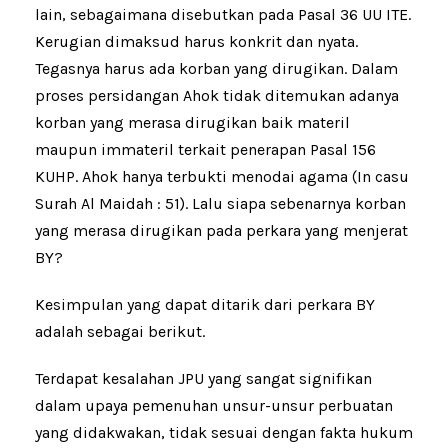
lain, sebagaimana disebutkan pada Pasal 36 UU ITE.
Kerugian dimaksud harus konkrit dan nyata.
Tegasnya harus ada korban yang dirugikan. Dalam
proses persidangan Ahok tidak ditemukan adanya
korban yang merasa dirugikan baik materil
maupun immateril terkait penerapan Pasal 156
KUHP. Ahok hanya terbukti menodai agama (In casu
Surah Al Maidah : 51). Lalu siapa sebenarnya korban
yang merasa dirugikan pada perkara yang menjerat
BY?
Kesimpulan yang dapat ditarik dari perkara BY
adalah sebagai berikut.
Terdapat kesalahan JPU yang sangat signifikan
dalam upaya pemenuhan unsur-unsur perbuatan
yang didakwakan, tidak sesuai dengan fakta hukum