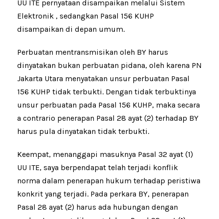
UU ITE pernyataan disampaikan melalui Sistem
Elektronik , sedangkan Pasal 156 KUHP
disampaikan di depan umum.
Perbuatan mentransmisikan oleh BY harus
dinyatakan bukan perbuatan pidana, oleh karena PN
Jakarta Utara menyatakan unsur perbuatan Pasal
156 KUHP tidak terbukti. Dengan tidak terbuktinya
unsur perbuatan pada Pasal 156 KUHP, maka secara
a contrario penerapan Pasal 28 ayat (2) terhadap BY
harus pula dinyatakan tidak terbukti.
Keempat, menanggapi masuknya Pasal 32 ayat (1)
UU ITE, saya berpendapat telah terjadi konflik
norma dalam penerapan hukum terhadap peristiwa
konkrit yang terjadi. Pada perkara BY, penerapan
Pasal 28 ayat (2) harus ada hubungan dengan