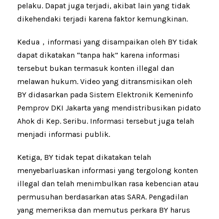
pelaku. Dapat juga terjadi, akibat lain yang tidak
dikehendaki terjadi karena faktor kemungkinan.
Kedua，informasi yang disampaikan oleh BY tidak
dapat dikatakan “tanpa hak” karena informasi
tersebut bukan termasuk konten illegal dan
melawan hukum. Video yang ditransmisikan oleh
BY didasarkan pada Sistem Elektronik Kemeninfo
Pemprov DKI Jakarta yang mendistribusikan pidato
Ahok di Kep. Seribu. Informasi tersebut juga telah
menjadi informasi publik.
Ketiga, BY tidak tepat dikatakan telah
menyebarluaskan informasi yang tergolong konten
illegal dan telah menimbulkan rasa kebencian atau
permusuhan berdasarkan atas SARA. Pengadilan
yang memeriksa dan memutus perkara BY harus