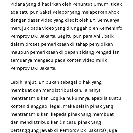
Pidana yang dihadirkan oleh Penuntut Umum, tidak
ada satu pun Saksi Pelapor yang melaporkan Ahok
dengan dasar video yang diedit oleh BY. Semuanya
merujuk pada video yang diunggah oleh Kemeninfo
Pemprov DKI Jakarta. Begitu pun para Ahli, baik
dalam proses pemeriksaan di tahap penyidikan
maupun pemeriksaan di depan sidang Pengadilan,
semuanya mengacu pada konten video milik
Pemprov DKI Jakarta.
Lebih lanjut, BY bukan sebagai pihak yang
membuat dan mendistribusikan, ia hanya
mentransmisikan. Logika hukumnya, apabila suatu
konten dianggap ilegal, maka selain pihak yang
mentransmisikan, kepada pihak yang membuat
dan mendistribusikan (in casu pihak yang
bertanggung jawab di Pemprov DKI Jakarta) juga