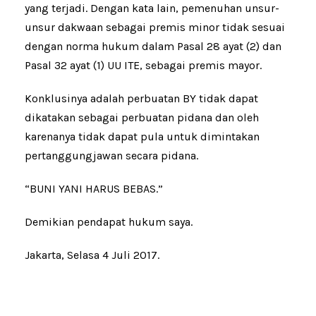
yang terjadi. Dengan kata lain, pemenuhan unsur-
unsur dakwaan sebagai premis minor tidak sesuai
dengan norma hukum dalam Pasal 28 ayat (2) dan
Pasal 32 ayat (1) UU ITE, sebagai premis mayor.
Konklusinya adalah perbuatan BY tidak dapat
dikatakan sebagai perbuatan pidana dan oleh
karenanya tidak dapat pula untuk dimintakan
pertanggungjawan secara pidana.
“BUNI YANI HARUS BEBAS.”
Demikian pendapat hukum saya.
Jakarta, Selasa 4 Juli 2017.