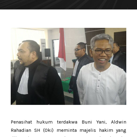
Penasihat hukum terdakwa Buni Yani, Aldwin
Rahadian SH (Oki) meminta majelis hakim yang