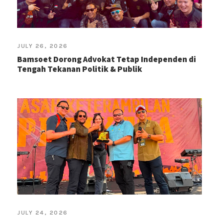
JULY 26, 2026
Bamsoet Dorong Advokat Tetap Independen di
Tengah Tekanan Politik & Publik
JULY 24, 2026