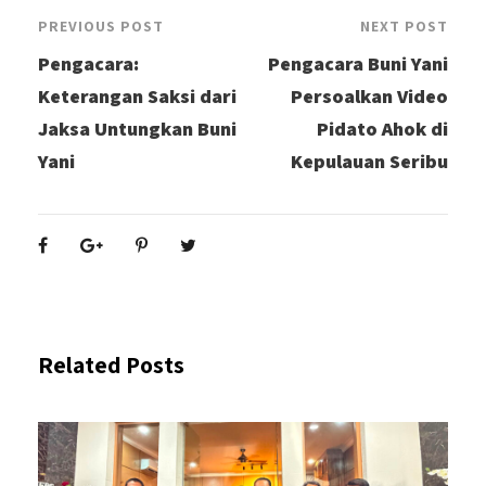
PREVIOUS POST
NEXT POST
Pengacara:
Pengacara Buni Yani
Keterangan Saksi dari
Persoalkan Video
Jaksa Untungkan Buni
Pidato Ahok di
Yani
Kepulauan Seribu
Related Posts