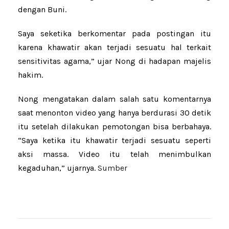
dengan Buni.
Saya seketika berkomentar pada postingan itu
karena khawatir akan terjadi sesuatu hal terkait
sensitivitas agama,” ujar Nong di hadapan majelis
hakim.
Nong mengatakan dalam salah satu komentarnya
saat menonton video yang hanya berdurasi 30 detik
itu setelah dilakukan pemotongan bisa berbahaya.
“Saya ketika itu khawatir terjadi sesuatu seperti
aksi massa. Video itu telah menimbulkan
kegaduhan,” ujarnya.
Sumber