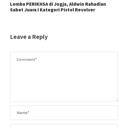
Lomba PERIKHSA di Jogja, Aldwin Rahadian
Sabet Juara I Kategori Pistol Revolver
Leave a Reply