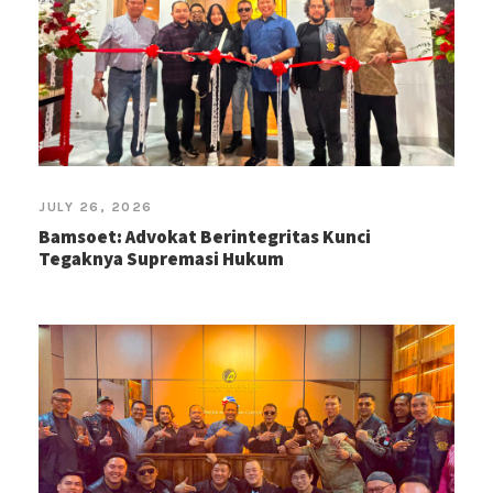
JULY 26, 2026
Bamsoet: Advokat Berintegritas Kunci
Tegaknya Supremasi Hukum